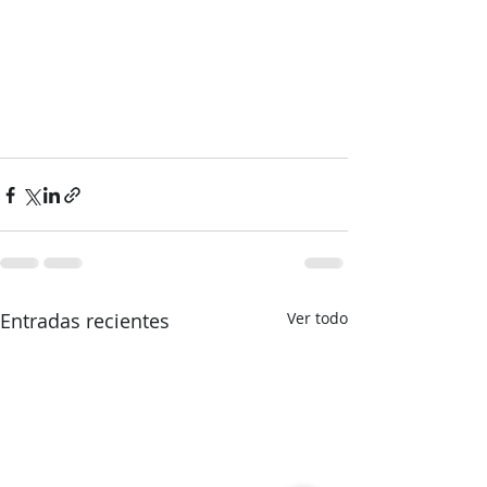
Entradas recientes
Ver todo