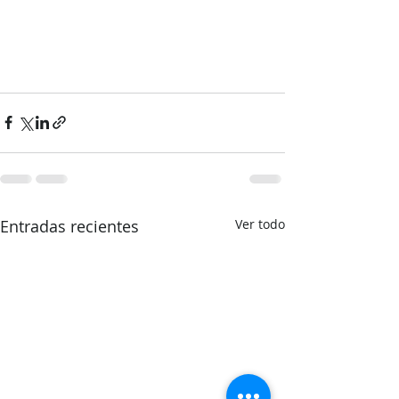
Entradas recientes
Ver todo