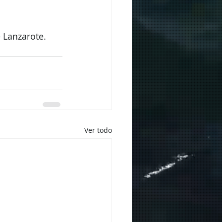
 Lanzarote.
Ver todo