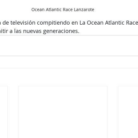
Ocean Atlantic Race Lanzarote
a de televisión compitiendo en La Ocean Atlantic Race
itir a las nuevas generaciones.