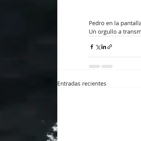
Pedro en la pantall
Un orgullo a transm
Entradas recientes