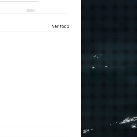
Ver todo