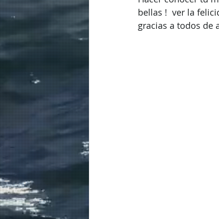
bellas !  ver la fel
gracias a todos de