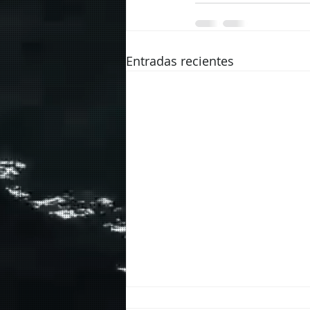
Entradas recientes